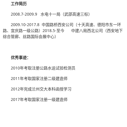
工作简历
2008.7-2009.9 水电十一局（武邵高速三标）
2009.10-2017.8 中国路桥西安公司（十天高速、德阳市东一环
路、宜庆路一级公路）2018.5-至今 中建八局西北公司（西安地下
综合管廊、丝路国际会展中心）
优秀事迹：
2010年考取注册公路水运试验检测员
2011年考取国家注册二级建造师
2012年完成兰州交大本科函授学习
2017年考取国家注册一级建造师