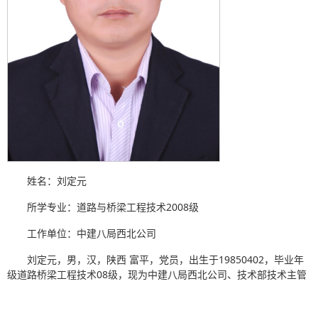
姓名：刘定元
所学专业：道路与桥梁工程技术2008级
工作单位：中建八局西北公司
刘定元，男，汉，陕西 富平，党员，出生于19850402，毕业年
级道路桥梁工程技术08级，现为中建八局西北公司、技术部技术主管