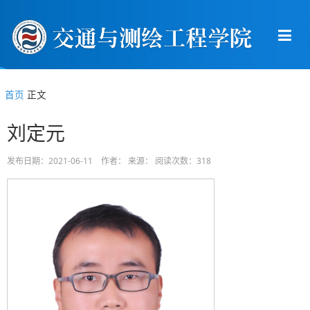
首页
正文
刘定元
发布日期：2021-06-11 作者： 来源： 阅读次数：
318