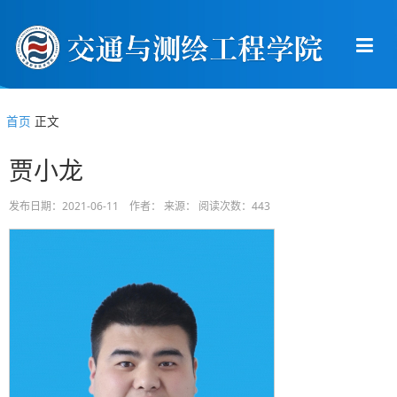
首页
正文
贾小龙
发布日期：2021-06-11 作者： 来源： 阅读次数：
443