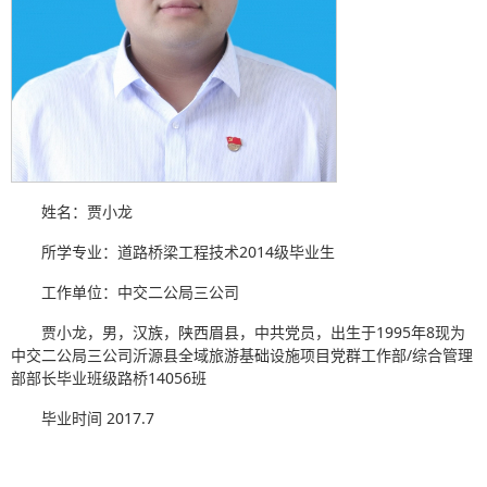
姓名：贾小龙
所学专业：道路桥梁工程技术2014级毕业生
工作单位：中交二公局三公司
贾小龙，男，汉族，陕西眉县，中共党员，出生于1995年8现为
中交二公局三公司沂源县全域旅游基础设施项目党群工作部/综合管理
部部长毕业班级路桥14056班
毕业时间
2017.7