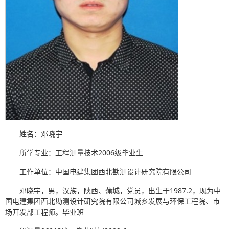
姓名：邓晓宇
所学专业：工程测量技术2006级毕业生
工作单位：中国电建集团西北勘测设计研究院有限公司
邓晓宇，男，汉族，陕西、蒲城，党员，出生于1987.2，现为中
国电建集团西北勘测设计研究院有限公司城乡发展与环保工程院、市
场开发部工程师。毕业班