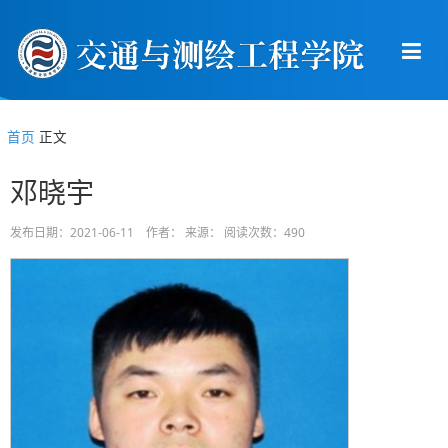
首页
正文
邓晓宇
发布日期：2021-06-11 作者： 来源： 阅读次数：
490